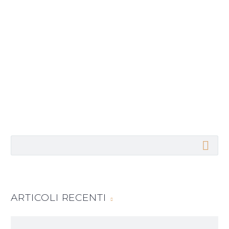
ARTICOLI RECENTI