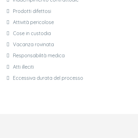
Prodotti difettosi
Attività pericolose
Cose in custodia
Vacanza rovinata
Responsabilità medica
Atti illeciti
Eccessiva durata del processo