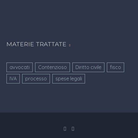
MATERIE TRATTATE
avvocati
Contenzioso
Diritto civile
fisco
IVA
processo
spese legali