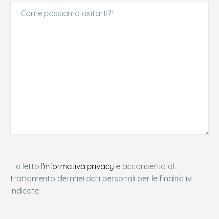
Ho letto
l'informativa privacy
e acconsento al
trattamento dei miei dati personali per le finalità ivi
indicate