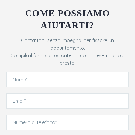
COME POSSIAMO
AIUTARTI?
Contattaci, senza impegno, per fissare un
appuntamento.
Compila il form sottostante: ti ricontatteremo al più
presto.