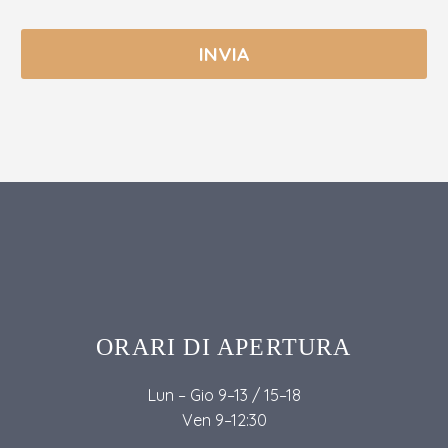
ORARI DI APERTURA
Lun – Gio 9–13 / 15–18
Ven 9–12:30